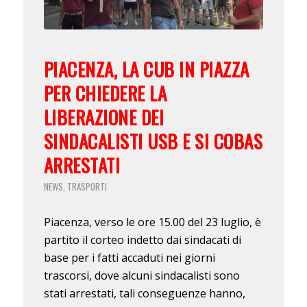
PIACENZA, LA CUB IN PIAZZA
PER CHIEDERE LA
LIBERAZIONE DEI
SINDACALISTI USB E SI COBAS
ARRESTATI
NEWS
TRASPORTI
,
Piacenza, verso le ore 15.00 del 23 luglio, è
partito il corteo indetto dai sindacati di
base per i fatti accaduti nei giorni
trascorsi, dove alcuni sindacalisti sono
stati arrestati, tali conseguenze hanno,