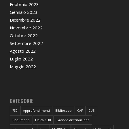
Febbraio 2023
Gennaio 2023
Dicembre 2022
Novembre 2022
Ottobre 2022
Settembre 2022
Agosto 2022
Luglio 2022
Maggio 2022
CATEGORIE
730
Approfondimenti
Bibliocoop
CAF
CUB
Documenti
Flaica CUB
Grande distribuzione