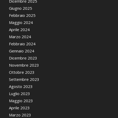
Dicembre 2025
Giugno 2025
Febbraio 2025
Maggio 2024
Aprile 2024
Marzo 2024
Febbraio 2024
Gennaio 2024
Dicembre 2023
Novembre 2023
Ottobre 2023
Settembre 2023
Agosto 2023
Luglio 2023
Maggio 2023
Aprile 2023
Marzo 2023