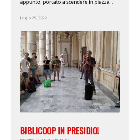
appunto, portato a scendere in piazza…
Luglio 25, 2022
BIBLICOOP IN PRESIDIO!