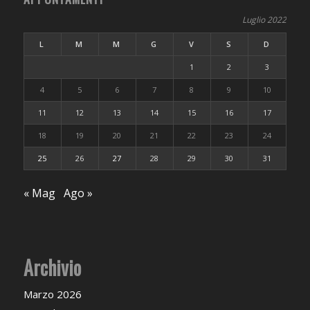
Luglio 2022
L
M
M
G
V
S
D
1
2
3
4
5
6
7
8
9
10
11
12
13
14
15
16
17
18
19
20
21
22
23
24
25
26
27
28
29
30
31
« Mag
Ago »
Archivio
Marzo 2026