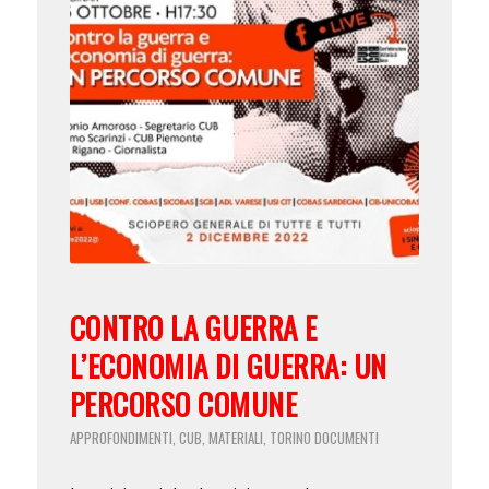
CONTRO LA GUERRA E
L’ECONOMIA DI GUERRA: UN
PERCORSO COMUNE
APPROFONDIMENTI
CUB
MATERIALI
TORINO
DOCUMENTI
,
,
,