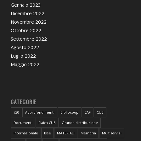
Gennaio 2023
Dicembre 2022
Novembre 2022
Ottobre 2022
Settembre 2022
Agosto 2022
Luglio 2022
Maggio 2022
CATEGORIE
730
Approfondimenti
Bibliocoop
CAF
CUB
Documenti
Flaica CUB
Grande distribuzione
Internazionale
Isee
MATERIALI
Memoria
Multiservizi