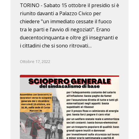
TORINO - Sabato 15 ottobre il presidio si è
riunito davanti a Palazzo Civico per
chiedere "un immediato cessate il fuoco
tra le parti e l’avvio di negoziati". Erano
duecentocinquanta e oltre gli insegnanti e
i cittadini che si sono ritrovati…
Ottobre 17, 2022