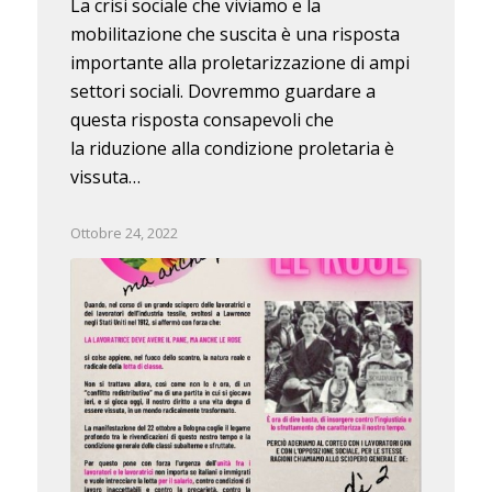
La crisi sociale che viviamo e la
mobilitazione che suscita è una risposta
importante alla proletarizzazione di ampi
settori sociali. Dovremmo guardare a
questa risposta consapevoli che
la riduzione alla condizione proletaria è
vissuta…
Ottobre 24, 2022