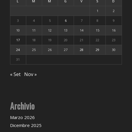
L
M
M
G
V
S
D
1
2
3
4
5
6
7
8
9
10
11
12
13
14
15
16
17
18
19
20
21
22
23
24
25
26
27
28
29
30
31
« Set
Nov »
Archivio
Marzo 2026
Dicembre 2025