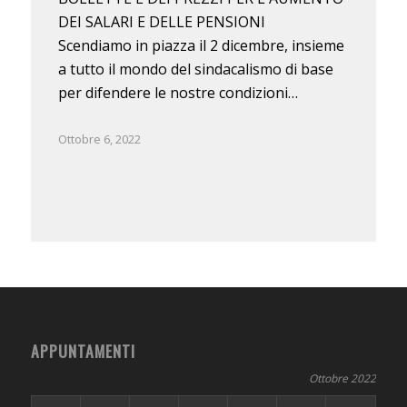
DEI SALARI E DELLE PENSIONI
Scendiamo in piazza il 2 dicembre, insieme
a tutto il mondo del sindacalismo di base
per difendere le nostre condizioni…
Ottobre 6, 2022
APPUNTAMENTI
Ottobre 2022