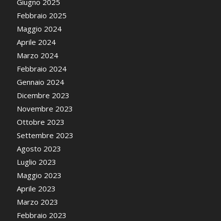
Giugno 2025
Febbraio 2025
Maggio 2024
Aprile 2024
Marzo 2024
Febbraio 2024
Gennaio 2024
Dicembre 2023
Novembre 2023
Ottobre 2023
Settembre 2023
Agosto 2023
Luglio 2023
Maggio 2023
Aprile 2023
Marzo 2023
Febbraio 2023