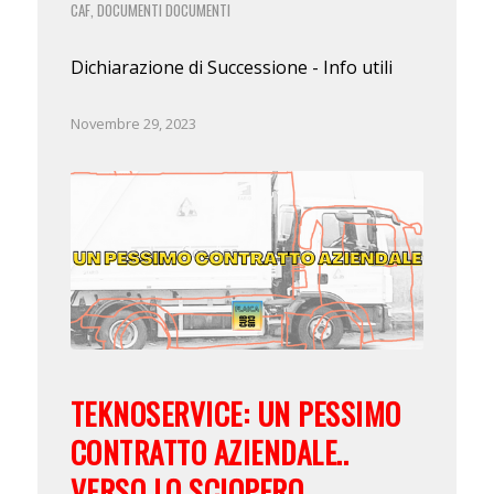
CAF
DOCUMENTI
DOCUMENTI
,
Dichiarazione di Successione - Info utili
Novembre 29, 2023
TEKNOSERVICE: UN PESSIMO
CONTRATTO AZIENDALE..
VERSO LO SCIOPERO