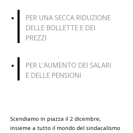
PER UNA SECCA RIDUZIONE
DELLE BOLLETTE E DEI
PREZZI
PER L’AUMENTO DEI SALARI
E DELLE PENSIONI
Scendiamo in piazza il 2 dicembre,
insieme a tutto il mondo del sindacalismo