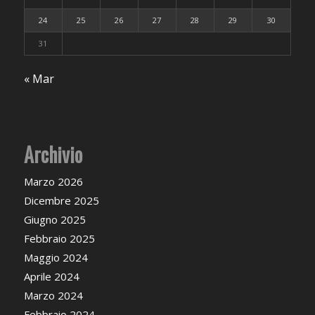
24
25
26
27
28
29
30
31
« Mar
Archivio
Marzo 2026
Dicembre 2025
Giugno 2025
Febbraio 2025
Maggio 2024
Aprile 2024
Marzo 2024
Febbraio 2024