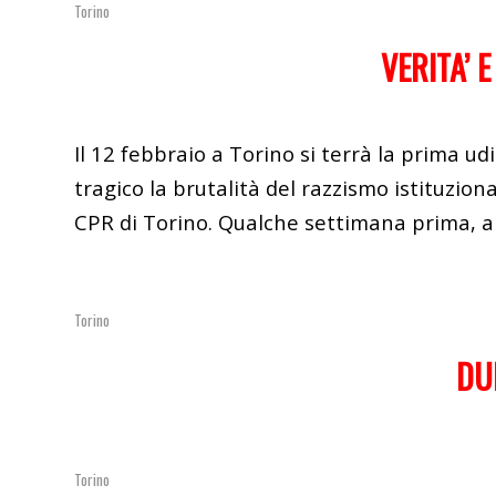
Torino
VERITA’ 
Il 12 febbraio a Torino si terrà la prima 
tragico la brutalità del razzismo istituzio
CPR di Torino. Qualche settimana prima, a 
Torino
DU
Torino