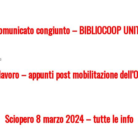
omunicato congiunto – BIBLIOCOOP UNI
o
lavoro – appunti post mobilitazione dell’
Sciopero 8 marzo 2024 – tutte le info