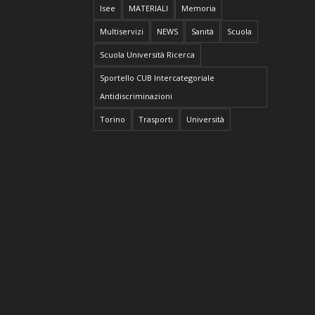
Isee
MATERIALI
Memoria
Multiservizi
NEWS
Sanità
Scuola
Scuola Università Ricerca
Sportello CUB Intercategoriale
Antidiscriminazioni
Torino
Trasporti
Università