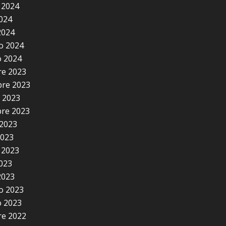
 2024
2024
2024
o 2024
 2024
e 2023
re 2023
 2023
re 2023
2023
2023
 2023
2023
2023
o 2023
 2023
e 2022