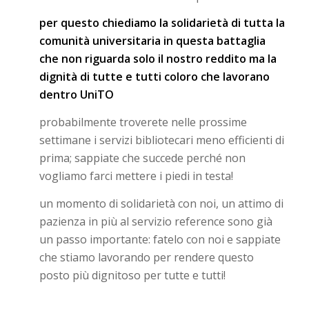
per questo chiediamo la solidarietà di tutta la
comunità universitaria in questa battaglia
che non riguarda solo il nostro reddito ma la
dignità di tutte e tutti coloro che lavorano
dentro UniTO
probabilmente troverete nelle prossime
settimane i servizi bibliotecari meno efficienti di
prima; sappiate che succede perché non
vogliamo farci mettere i piedi in testa!
un momento di solidarietà con noi, un attimo di
pazienza in più al servizio reference sono già
un passo importante: fatelo con noi e sappiate
che stiamo lavorando per rendere questo
posto più dignitoso per tutte e tutti!