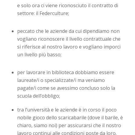
e solo ora ci viene riconosciuto il contratto di
settore: il Federculture;
peccato che le aziende da cui dipendiamo non
vogliano riconoscere il livello contrattuale che
si riferisce al nostro lavoro e vogliano imporci
un livello più basso;
per lavorare in biblioteca dobbiamo essere
laureate/i o specializzate/i ma veniamo
pagate/i come se avessimo concluso solo la
scuola dell’obbligo;
tra l’università e le aziende è in corso il poco
nobile gioco dello scaricabarile (dove il barile, è
chiaro, siamo noi) per assicurarsi che il nostro
lavoro continui alle condizioni poste da loro.