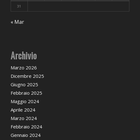
31
« Mar
Archivio
Marzo 2026
Dicembre 2025
Giugno 2025
Febbraio 2025
Maggio 2024
Aprile 2024
Marzo 2024
Febbraio 2024
Gennaio 2024