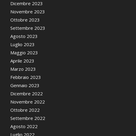
Dicembre 2023
Novembre 2023
Ottobre 2023
Settembre 2023
Agosto 2023
Luglio 2023
Maggio 2023
Aprile 2023
Marzo 2023
Febbraio 2023
Gennaio 2023
Dicembre 2022
Novembre 2022
Ottobre 2022
Settembre 2022
Agosto 2022
Luglio 2022