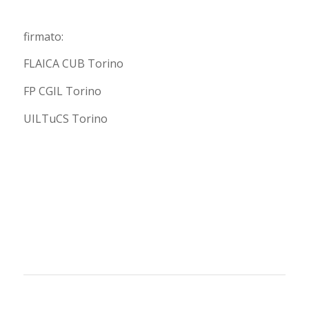
firmato:
FLAICA CUB Torino
FP CGIL Torino
UILTuCS Torino