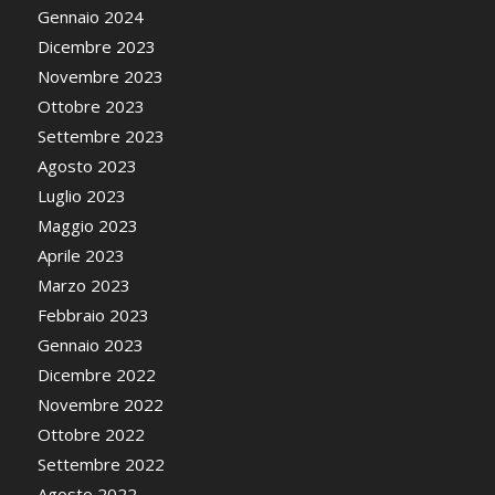
Gennaio 2024
Dicembre 2023
Novembre 2023
Ottobre 2023
Settembre 2023
Agosto 2023
Luglio 2023
Maggio 2023
Aprile 2023
Marzo 2023
Febbraio 2023
Gennaio 2023
Dicembre 2022
Novembre 2022
Ottobre 2022
Settembre 2022
Agosto 2022