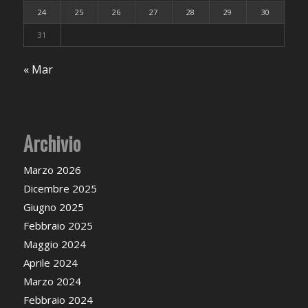
24
25
26
27
28
29
30
31
« Mar
Archivio
Marzo 2026
Dicembre 2025
Giugno 2025
Febbraio 2025
Maggio 2024
Aprile 2024
Marzo 2024
Febbraio 2024