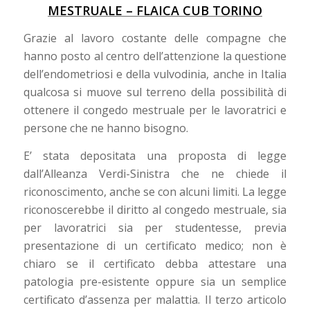
MESTRUALE – FLAICA CUB TORINO
Grazie al lavoro costante delle compagne che
hanno posto al centro dell’attenzione la questione
dell’endometriosi e della vulvodinia, anche in Italia
qualcosa si muove sul terreno della possibilità di
ottenere il congedo mestruale per le lavoratrici e
persone che ne hanno bisogno.
E’ stata depositata una proposta di legge
dall’Alleanza Verdi-Sinistra che ne chiede il
riconoscimento, anche se con alcuni limiti. La legge
riconoscerebbe il diritto al congedo mestruale, sia
per lavoratrici sia per studentesse, previa
presentazione di un certificato medico; non è
chiaro se il certificato debba attestare una
patologia pre-esistente oppure sia un semplice
certificato d’assenza per malattia. Il terzo articolo