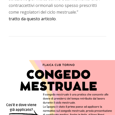
contraccettivi ormonali sono spesso prescritti
come regolatori del ciclo mestruale.”
tratto da questo articolo
.