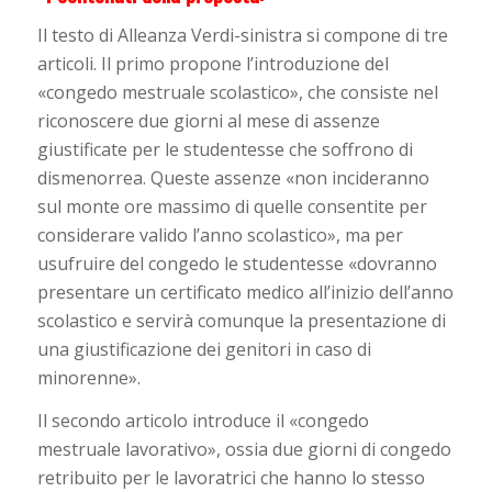
Il testo di Alleanza Verdi-sinistra si compone di tre
articoli. Il primo propone l’introduzione del
«congedo mestruale scolastico», che consiste nel
riconoscere due giorni al mese di assenze
giustificate per le studentesse che soffrono di
dismenorrea. Queste assenze «non incideranno
sul monte ore massimo di quelle consentite per
considerare valido l’anno scolastico», ma per
usufruire del congedo le studentesse «dovranno
presentare un certificato medico all’inizio dell’anno
scolastico e servirà comunque la presentazione di
una giustificazione dei genitori in caso di
minorenne».
Il secondo articolo introduce il «congedo
mestruale lavorativo», ossia due giorni di congedo
retribuito per le lavoratrici che hanno lo stesso