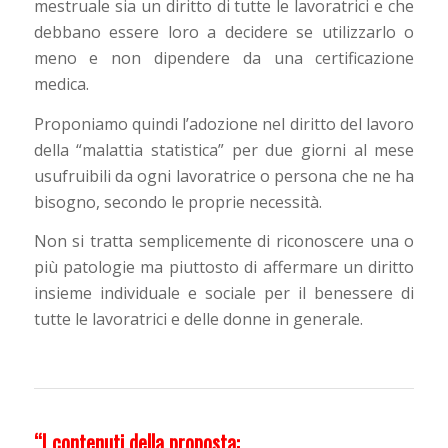
mestruale sia un diritto di tutte le lavoratrici e che
debbano essere loro a decidere se utilizzarlo o
meno e non dipendere da una certificazione
medica.
Proponiamo quindi l’adozione nel diritto del lavoro
della “malattia statistica” per due giorni al mese
usufruibili da ogni lavoratrice o persona che ne ha
bisogno, secondo le proprie necessità.
Non si tratta semplicemente di riconoscere una o
più patologie ma piuttosto di affermare un diritto
insieme individuale e sociale per il benessere di
tutte le lavoratrici e delle donne in generale.
“I contenuti della proposta: