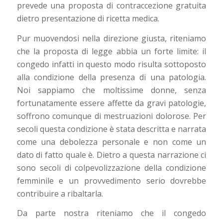
prevede una proposta di contraccezione gratuita
dietro presentazione di ricetta medica.
Pur muovendosi nella direzione giusta, riteniamo
che la proposta di legge abbia un forte limite: il
congedo infatti in questo modo risulta sottoposto
alla condizione della presenza di una patologia.
Noi sappiamo che moltissime donne, senza
fortunatamente essere affette da gravi patologie,
soffrono comunque di mestruazioni dolorose. Per
secoli questa condizione è stata descritta e narrata
come una debolezza personale e non come un
dato di fatto quale è. Dietro a questa narrazione ci
sono secoli di colpevolizzazione della condizione
femminile e un provvedimento serio dovrebbe
contribuire a ribaltarla.
Da parte nostra riteniamo che il congedo