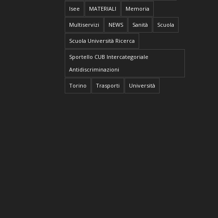
Isee
MATERIALI
Memoria
Multiservizi
NEWS
Sanità
Scuola
Scuola Università Ricerca
Sportello CUB Intercategoriale
Antidiscriminazioni
Torino
Trasporti
Università