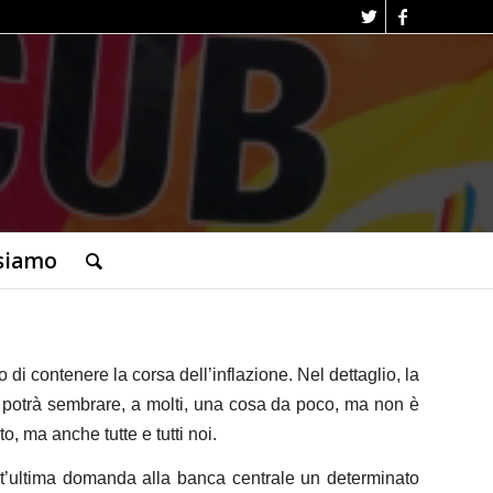
siamo
 di contenere la corsa dell’inflazione. Nel dettaglio, la
o potrà sembrare, a molti, una cosa da poco, ma non è
, ma anche tutte e tutti noi.
t’ultima domanda alla banca centrale un determinato