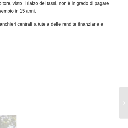
tore, visto il rialzo dei tassi, non è in grado di pagare
esempio in 15 anni.
anchieri centrali a tutela delle rendite finanziarie e