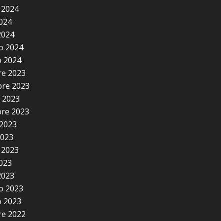
 2024
2024
2024
o 2024
 2024
e 2023
re 2023
 2023
re 2023
2023
2023
 2023
2023
2023
o 2023
 2023
e 2022