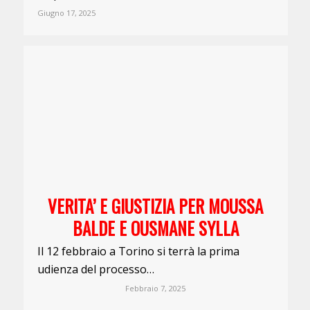
Giugno 17, 2025
VERITA’ E GIUSTIZIA PER MOUSSA
BALDE E OUSMANE SYLLA
Il 12 febbraio a Torino si terrà la prima
udienza del processo…
Febbraio 7, 2025