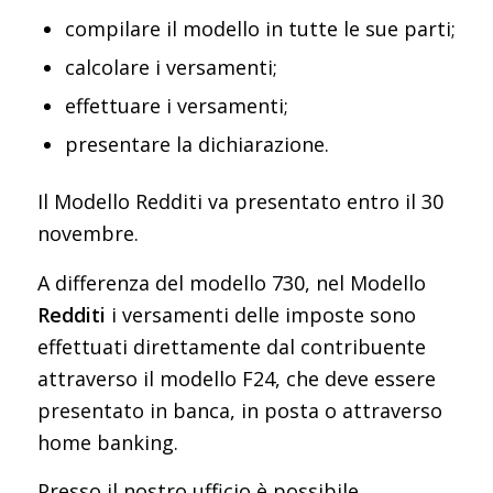
compilare il modello in tutte le sue parti;
calcolare i versamenti;
effettuare i versamenti;
presentare la dichiarazione.
Il Modello Redditi va presentato entro il 30
novembre.
A differenza del modello 730, nel Modello
Redditi
i versamenti delle imposte sono
effettuati direttamente dal contribuente
attraverso il modello F24, che deve essere
presentato in banca, in posta o attraverso
home banking.
Presso il nostro ufficio è possibile