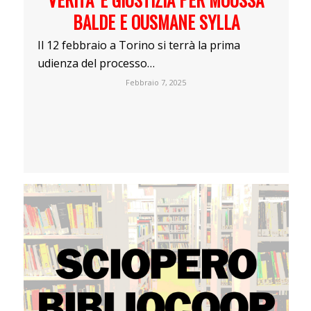
BALDE E OUSMANE SYLLA
Il 12 febbraio a Torino si terrà la prima
udienza del processo…
Febbraio 7, 2025