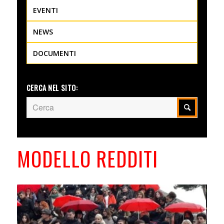
EVENTI
NEWS
DOCUMENTI
CERCA NEL SITO:
MODELLO REDDITI