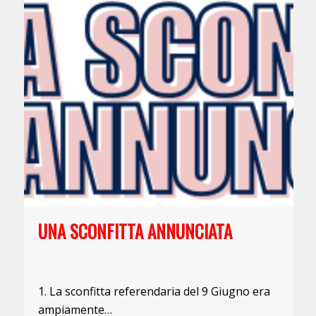
UNA SCONFITTA ANNUNCIATA
1. La sconfitta referendaria del 9 Giugno era
ampiamente…