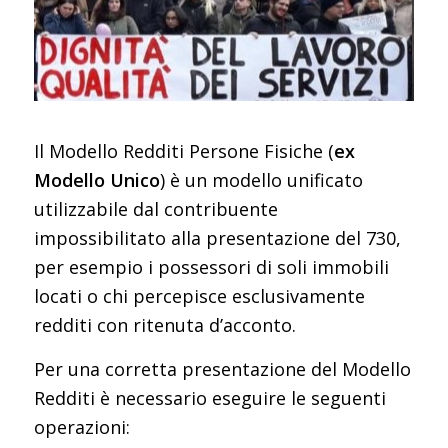
Il Modello Redditi Persone Fisiche (
ex
Modello Unico
) è un modello unificato
utilizzabile dal contribuente
impossibilitato alla presentazione del 730,
per esempio i possessori di soli immobili
locati o chi percepisce esclusivamente
redditi con ritenuta d’acconto.
Per una corretta presentazione del Modello
Redditi è necessario eseguire le seguenti
operazioni: