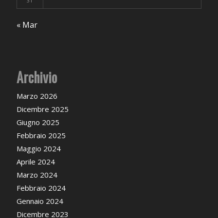
31
« Mar
Archivio
Marzo 2026
Dicembre 2025
Giugno 2025
Febbraio 2025
Maggio 2024
Aprile 2024
Marzo 2024
Febbraio 2024
Gennaio 2024
Dicembre 2023