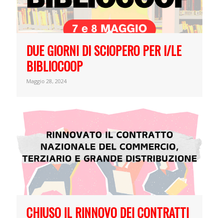
DUE GIORNI DI SCIOPERO PER I/LE
BIBLIOCOOP
Maggio 28, 2024
CHIUSO IL RINNOVO DEI CONTRATTI