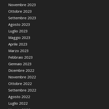
Novembre 2023
Ottobre 2023
Settembre 2023
Agosto 2023
Luglio 2023
Maggio 2023
Aprile 2023
Marzo 2023
Febbraio 2023
Gennaio 2023
Dicembre 2022
Novembre 2022
Ottobre 2022
Settembre 2022
Agosto 2022
Luglio 2022