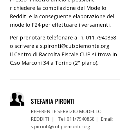
richiedere la compilazione del Modello
Redditi e la conseguente elaborazione del
modello F24 per effettuare i versamenti.
Per prenotare telefonare al n. 011.7940858
o scrivere a s.pironti@cubpiemonte.org
Il Centro di Raccolta Fiscale CUB si trova in
C.so Marconi 34 a Torino (2° piano).
STEFANIA PIRONTI
REFERENTE SERVIZIO MODELLO
REDDITI | Tel: 011/7940858 | Email:
s.pironti@cubpiemonte.org