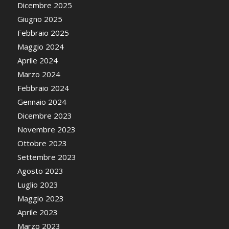
Dicembre 2025
Giugno 2025
Febbraio 2025
Maggio 2024
Aprile 2024
Marzo 2024
Febbraio 2024
Gennaio 2024
Dicembre 2023
Novembre 2023
Ottobre 2023
Settembre 2023
Agosto 2023
Luglio 2023
Maggio 2023
Aprile 2023
Marzo 2023