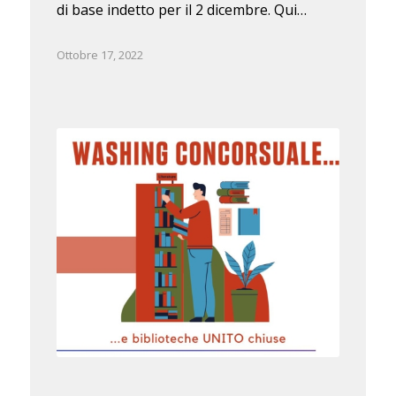
di base indetto per il 2 dicembre. Qui…
Ottobre 17, 2022