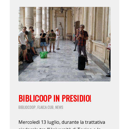
BIBLICOOP IN PRESIDIO!
BIBLIOCOOP
FLAICA CUB
NEWS
,
,
Mercoledì 13 luglio, durante la trattativa