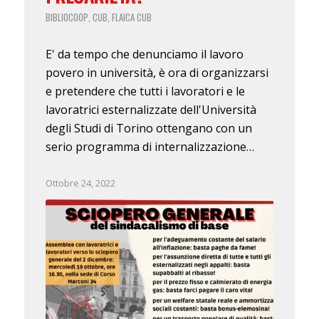
BIBLIOCOOP
CUB
FLAICA CUB
,
,
E' da tempo che denunciamo il lavoro
povero in università, è ora di organizzarsi
e pretendere che tutti i lavoratori e le
lavoratrici esternalizzate dell'Università
degli Studi di Torino ottengano con un
serio programma di internalizzazione…
Ottobre 24, 2022