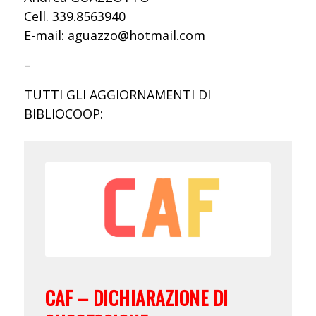
Cell. 339.8563940
E-mail: aguazzo@hotmail.com
–
TUTTI GLI AGGIORNAMENTI DI
BIBLIOCOOP:
CAF – DICHIARAZIONE DI