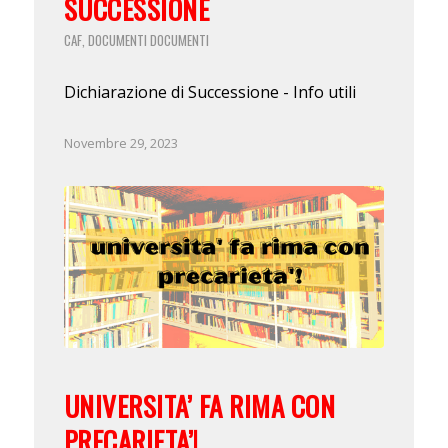
SUCCESSIONE
CAF
DOCUMENTI
DOCUMENTI
,
Dichiarazione di Successione - Info utili
Novembre 29, 2023
UNIVERSITA’ FA RIMA CON
PRECARIETA’!