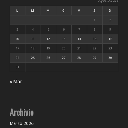
Agosto 2026
L
M
M
G
V
S
D
1
2
3
4
5
6
7
8
9
10
11
12
13
14
15
16
17
18
19
20
21
22
23
24
25
26
27
28
29
30
31
« Mar
Archivio
Marzo 2026