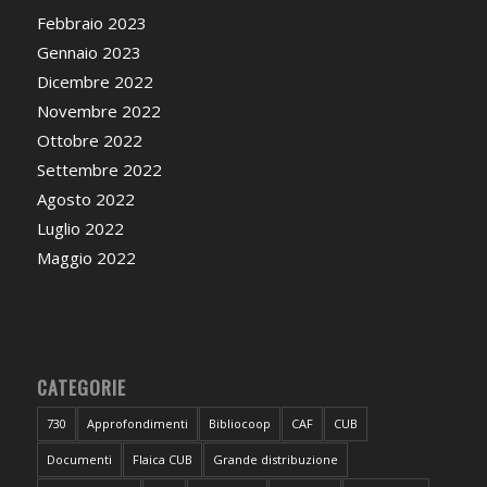
Febbraio 2023
Gennaio 2023
Dicembre 2022
Novembre 2022
Ottobre 2022
Settembre 2022
Agosto 2022
Luglio 2022
Maggio 2022
CATEGORIE
730
Approfondimenti
Bibliocoop
CAF
CUB
Documenti
Flaica CUB
Grande distribuzione