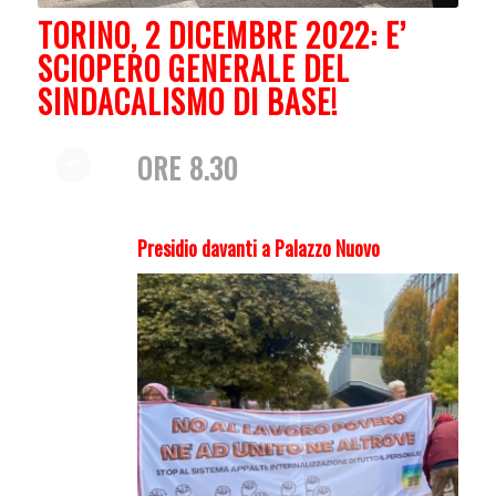
TORINO, 2 DICEMBRE 2022: E’
SCIOPERO GENERALE DEL
SINDACALISMO DI BASE!
ORE 8.30
Presidio davanti a Palazzo Nuovo