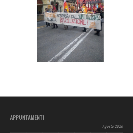
APPUNTAMENTI
Agosto 2026