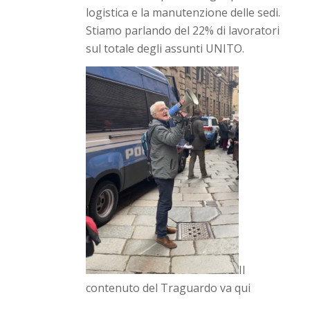
logistica e la manutenzione delle sedi.
Stiamo parlando del 22% di lavoratori
sul totale degli assunti UNITO.
Il
contenuto del Traguardo va qui