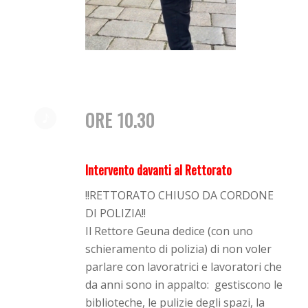
ORE 10.30
Intervento davanti al Rettorato
!!RETTORATO CHIUSO DA CORDONE
DI POLIZIA!!
Il Rettore Geuna dedice (con uno
schieramento di polizia) di non voler
parlare con lavoratrici e lavoratori che
da anni sono in appalto: gestiscono le
biblioteche, le pulizie degli spazi, la