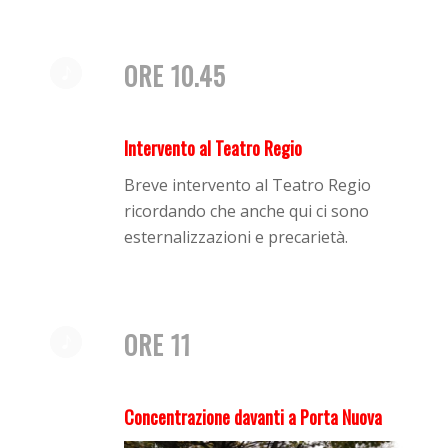
ORE 10.45
Intervento al Teatro Regio
Breve intervento al Teatro Regio
ricordando che anche qui ci sono
esternalizzazioni e precarietà.
ORE 11
Concentrazione davanti a Porta Nuova