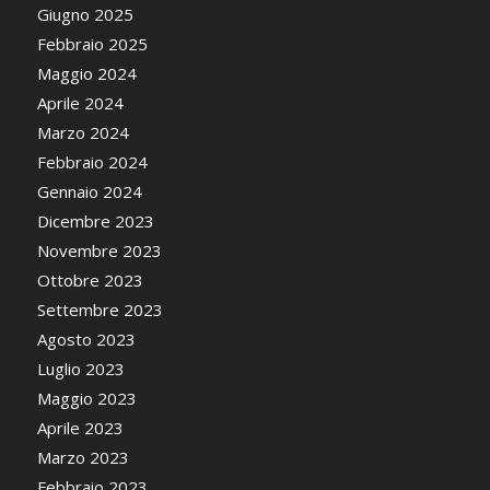
Giugno 2025
Febbraio 2025
Maggio 2024
Aprile 2024
Marzo 2024
Febbraio 2024
Gennaio 2024
Dicembre 2023
Novembre 2023
Ottobre 2023
Settembre 2023
Agosto 2023
Luglio 2023
Maggio 2023
Aprile 2023
Marzo 2023
Febbraio 2023