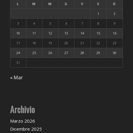
L
M
M
G
V
S
D
1
2
3
4
5
6
7
8
9
10
11
12
13
14
15
16
17
18
19
20
21
22
23
24
25
26
27
28
29
30
31
« Mar
Archivio
Marzo 2026
Dicembre 2025