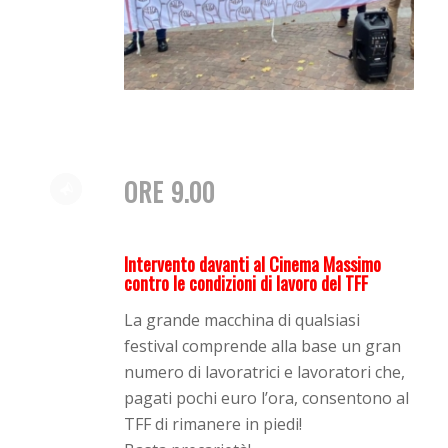
ORE 9.00
Intervento davanti al Cinema Massimo
contro le condizioni di lavoro del TFF
La grande macchina di qualsiasi
festival comprende alla base un gran
numero di lavoratrici e lavoratori che,
pagati pochi euro l’ora, consentono al
TFF di rimanere in piedi!