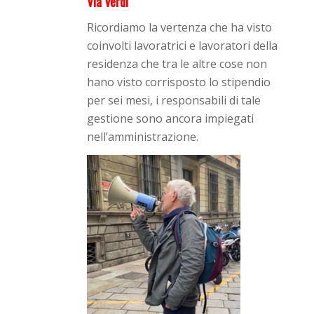
Via Verdi
Ricordiamo la vertenza che ha visto
coinvolti lavoratrici e lavoratori della
residenza che tra le altre cose non
hano visto corrisposto lo stipendio
per sei mesi, i responsabili di tale
gestione sono ancora impiegati
nell’amministrazione.