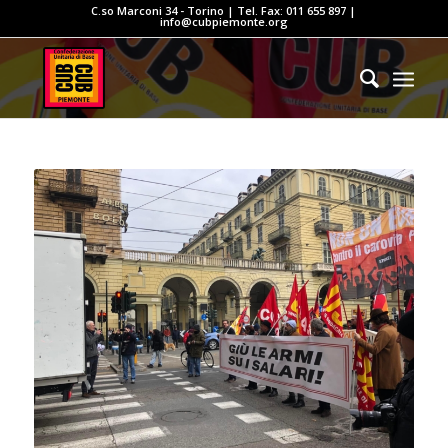
C.so Marconi 34 - Torino | Tel. Fax: 011 655 897 |
info@cubpiemonte.org