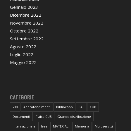
Gennaio 2023
Dicembre 2022
Novembre 2022
Ottobre 2022
Settembre 2022
Agosto 2022
Luglio 2022
Maggio 2022
CATEGORIE
730
Approfondimenti
Bibliocoop
CAF
CUB
Documenti
Flaica CUB
Grande distribuzione
Internazionale
Isee
MATERIALI
Memoria
Multiservizi