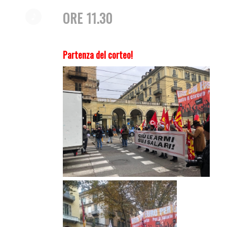
ORE 11.30
Partenza del corteo!