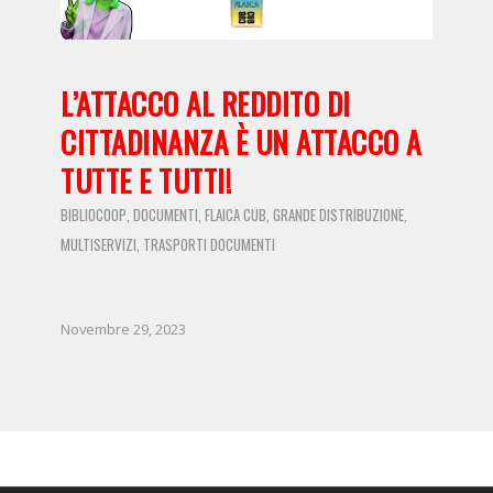
L’ATTACCO AL REDDITO DI
CITTADINANZA È UN ATTACCO A
TUTTE E TUTTI!
BIBLIOCOOP
DOCUMENTI
FLAICA CUB
GRANDE DISTRIBUZIONE
,
,
,
,
MULTISERVIZI
TRASPORTI
DOCUMENTI
,
Novembre 29, 2023