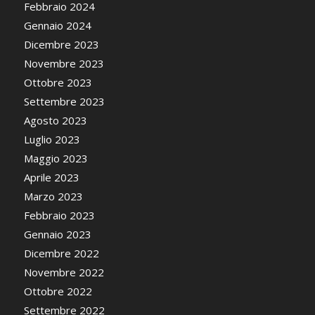
Febbraio 2024
Gennaio 2024
Dicembre 2023
Novembre 2023
Ottobre 2023
Settembre 2023
Agosto 2023
Luglio 2023
Maggio 2023
Aprile 2023
Marzo 2023
Febbraio 2023
Gennaio 2023
Dicembre 2022
Novembre 2022
Ottobre 2022
Settembre 2022