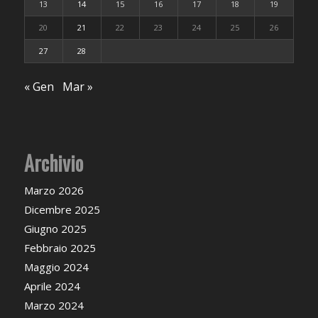
13
14
15
16
17
18
19
20
21
22
23
24
25
26
27
28
« Gen
Mar »
Archivio
Marzo 2026
Dicembre 2025
Giugno 2025
Febbraio 2025
Maggio 2024
Aprile 2024
Marzo 2024