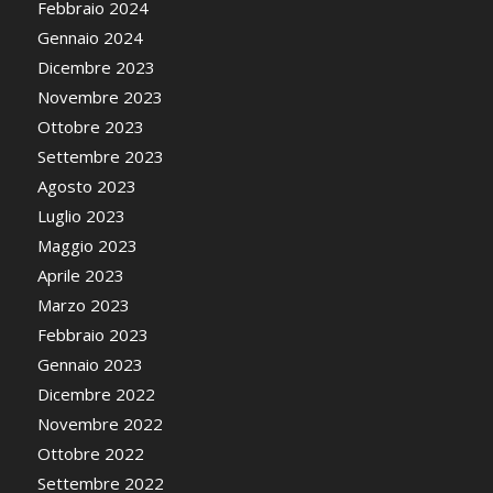
Febbraio 2024
Gennaio 2024
Dicembre 2023
Novembre 2023
Ottobre 2023
Settembre 2023
Agosto 2023
Luglio 2023
Maggio 2023
Aprile 2023
Marzo 2023
Febbraio 2023
Gennaio 2023
Dicembre 2022
Novembre 2022
Ottobre 2022
Settembre 2022