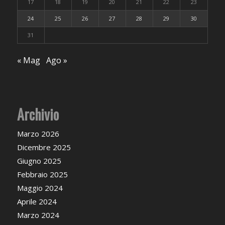
17
18
19
20
21
22
23
24
25
26
27
28
29
30
31
« Mag
Ago »
Archivio
Marzo 2026
Dicembre 2025
Giugno 2025
Febbraio 2025
Maggio 2024
Aprile 2024
Marzo 2024