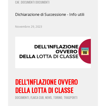
CAF
DOCUMENTI
DOCUMENTI
,
Dichiarazione di Successione - Info utili
Novembre 29, 2023
DELL’INFLAZIONE OVVERO
DELLA LOTTA DI CLASSE
DOCUMENTI
FLAICA CUB
NEWS
TORINO
TRASPORTI
,
,
,
,