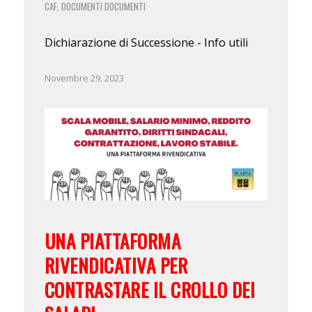
CAF
DOCUMENTI
DOCUMENTI
,
Dichiarazione di Successione - Info utili
Novembre 29, 2023
UNA PIATTAFORMA
RIVENDICATIVA PER
CONTRASTARE IL CROLLO DEI