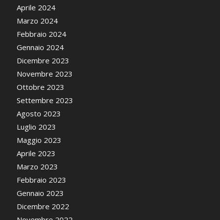
Aprile 2024
Marzo 2024
Febbraio 2024
Gennaio 2024
Dicembre 2023
Novembre 2023
Ottobre 2023
Settembre 2023
Agosto 2023
Luglio 2023
Maggio 2023
Aprile 2023
Marzo 2023
Febbraio 2023
Gennaio 2023
Dicembre 2022
Novembre 2022