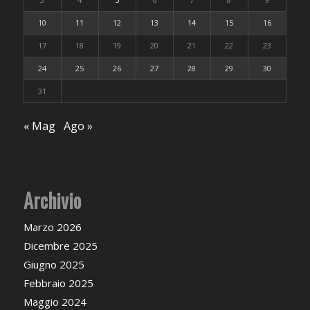
10
11
12
13
14
15
16
17
18
19
20
21
22
23
24
25
26
27
28
29
30
31
« Mag
Ago »
Archivio
Marzo 2026
Dicembre 2025
Giugno 2025
Febbraio 2025
Maggio 2024