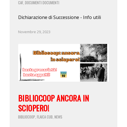
CAF
DOCUMENTI
DOCUMENTI
,
Dichiarazione di Successione - Info utili
Novembre 29, 2023
BIBLIOCOOP ANCORA IN
SCIOPERO!
BIBLIOCOOP
FLAICA CUB
NEWS
,
,