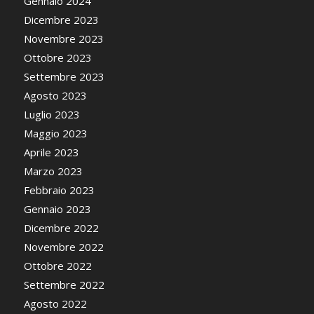
Gennaio 2024
Dicembre 2023
Novembre 2023
Ottobre 2023
Settembre 2023
Agosto 2023
Luglio 2023
Maggio 2023
Aprile 2023
Marzo 2023
Febbraio 2023
Gennaio 2023
Dicembre 2022
Novembre 2022
Ottobre 2022
Settembre 2022
Agosto 2022