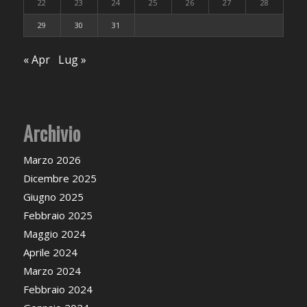
22
23
24
25
26
27
28
29
30
31
« Apr
Lug »
Archivio
Marzo 2026
Dicembre 2025
Giugno 2025
Febbraio 2025
Maggio 2024
Aprile 2024
Marzo 2024
Febbraio 2024