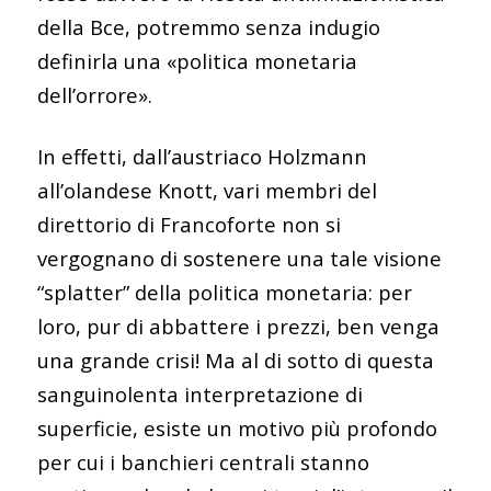
della Bce, potremmo senza indugio
definirla una «politica monetaria
dell’orrore».
In effetti, dall’austriaco Holzmann
all’olandese Knott, vari membri del
direttorio di Francoforte non si
vergognano di sostenere una tale visione
“splatter” della politica monetaria: per
loro, pur di abbattere i prezzi, ben venga
una grande crisi! Ma al di sotto di questa
sanguinolenta interpretazione di
superficie, esiste un motivo più profondo
per cui i banchieri centrali stanno