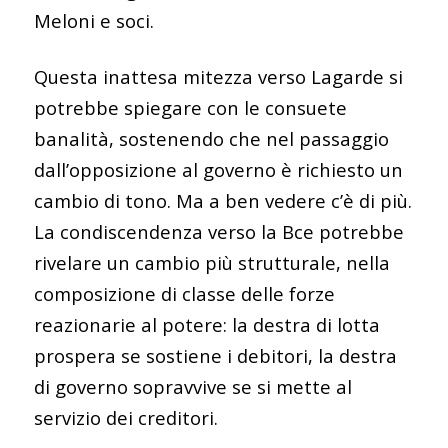
Meloni e soci.
Questa inattesa mitezza verso Lagarde si
potrebbe spiegare con le consuete
banalità, sostenendo che nel passaggio
dall’opposizione al governo è richiesto un
cambio di tono. Ma a ben vedere c’è di più.
La condiscendenza verso la Bce potrebbe
rivelare un cambio più strutturale, nella
composizione di classe delle forze
reazionarie al potere: la destra di lotta
prospera se sostiene i debitori, la destra
di governo sopravvive se si mette al
servizio dei creditori.