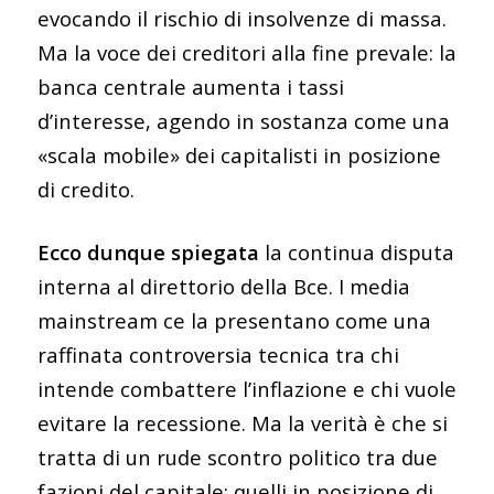
evocando il rischio di insolvenze di massa.
Ma la voce dei creditori alla fine prevale: la
banca centrale aumenta i tassi
d’interesse, agendo in sostanza come una
«scala mobile» dei capitalisti in posizione
di credito.
Ecco dunque spiegata
la continua disputa
interna al direttorio della Bce. I media
mainstream ce la presentano come una
raffinata controversia tecnica tra chi
intende combattere l’inflazione e chi vuole
evitare la recessione. Ma la verità è che si
tratta di un rude scontro politico tra due
fazioni del capitale: quelli in posizione di