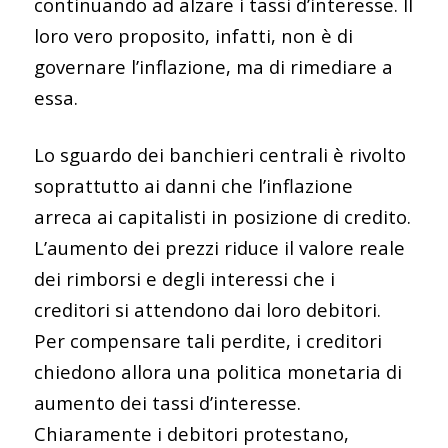
continuando ad alzare i tassi d’interesse. Il
loro vero proposito, infatti, non è di
governare l’inflazione, ma di rimediare a
essa.
Lo sguardo dei banchieri centrali è rivolto
soprattutto ai danni che l’inflazione
arreca ai capitalisti in posizione di credito.
L’aumento dei prezzi riduce il valore reale
dei rimborsi e degli interessi che i
creditori si attendono dai loro debitori.
Per compensare tali perdite, i creditori
chiedono allora una politica monetaria di
aumento dei tassi d’interesse.
Chiaramente i debitori protestano,