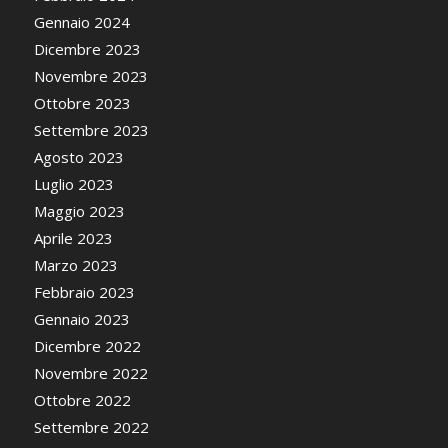
Gennaio 2024
Dicembre 2023
Novembre 2023
Ottobre 2023
Settembre 2023
Agosto 2023
Luglio 2023
Maggio 2023
Aprile 2023
Marzo 2023
Febbraio 2023
Gennaio 2023
Dicembre 2022
Novembre 2022
Ottobre 2022
Settembre 2022