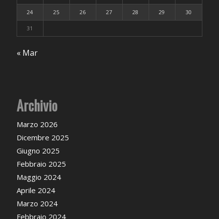
24
25
26
27
28
29
30
31
« Mar
Archivio
Marzo 2026
Dicembre 2025
Giugno 2025
Febbraio 2025
Maggio 2024
Aprile 2024
Marzo 2024
Febbraio 2024