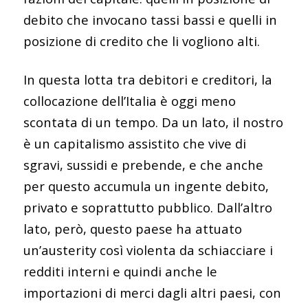
debito che invocano tassi bassi e quelli in
posizione di credito che li vogliono alti.
In questa lotta tra debitori e creditori, la
collocazione dell’Italia è oggi meno
scontata di un tempo. Da un lato, il nostro
è un capitalismo assistito che vive di
sgravi, sussidi e prebende, e che anche
per questo accumula un ingente debito,
privato e soprattutto pubblico. Dall’altro
lato, però, questo paese ha attuato
un’austerity così violenta da schiacciare i
redditi interni e quindi anche le
importazioni di merci dagli altri paesi, con