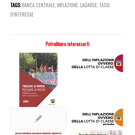
TAGS:
BANCA CENTRALE
,
INFLAZIONE
,
LAGARDE
,
TASSI
D'INTERESSE
Potrebbero interessarti