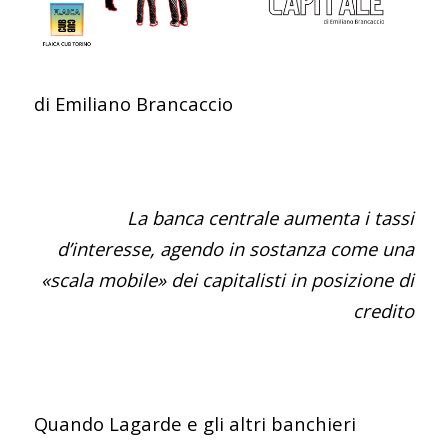
di Emiliano Brancaccio
La banca centrale aumenta i tassi
d’interesse, agendo in sostanza come una
«scala mobile» dei capitalisti in posizione di
credito
Quando Lagarde e gli altri banchieri