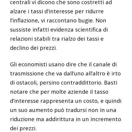
centrali vi dicono che sono costretti ad
alzare i tassi d’interesse per ridurre
l’inflazione, vi raccontano bugie. Non
sussiste infatti evidenza scientifica di
relazioni stabili tra rialzo dei tassi e
declino dei prezzi.
Gli economisti usano dire che il canale di
trasmissione che va dall’uno all’altro è irto
di ostacoli, persino contraddittorio. Basti
notare che per molte aziende il tasso
d’interesse rappresenta un costo, e quindi
un suo aumento può tradursi non in una
riduzione ma addirittura in un incremento
dei prezzi.