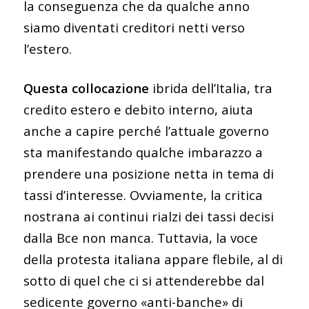
la conseguenza che da qualche anno
siamo diventati creditori netti verso
l’estero.
Questa collocazione
ibrida dell’Italia, tra
credito estero e debito interno, aiuta
anche a capire perché l’attuale governo
sta manifestando qualche imbarazzo a
prendere una posizione netta in tema di
tassi d’interesse. Ovviamente, la critica
nostrana ai continui rialzi dei tassi decisi
dalla Bce non manca. Tuttavia, la voce
della protesta italiana appare flebile, al di
sotto di quel che ci si attenderebbe dal
sedicente governo «anti-banche» di