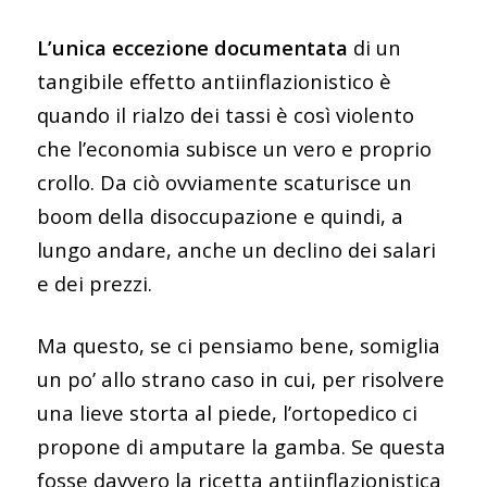
L’unica eccezione documentata
di un
tangibile effetto antiinflazionistico è
quando il rialzo dei tassi è così violento
che l’economia subisce un vero e proprio
crollo. Da ciò ovviamente scaturisce un
boom della disoccupazione e quindi, a
lungo andare, anche un declino dei salari
e dei prezzi.
Ma questo, se ci pensiamo bene, somiglia
un po’ allo strano caso in cui, per risolvere
una lieve storta al piede, l’ortopedico ci
propone di amputare la gamba. Se questa
fosse davvero la ricetta antiinflazionistica