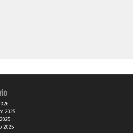
vio
2026
e 2025
 2025
o 2025