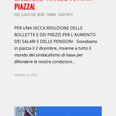
PIAZZA!
CUB
FLAICA CUB
NEWS
TORINO
TRASPORTI
,
,
,
,
PER UNA SECCA RIDUZIONE DELLE
BOLLETTE E DEI PREZZI PER L'AUMENTO
DEI SALARI E DELLE PENSIONI Scendiamo
in piazza il 2 dicembre, insieme a tutto il
mondo del sindacalismo di base per
difendere le nostre condizioni…
Ottobre 6, 2022