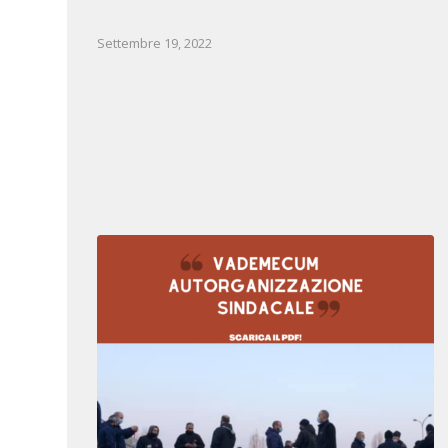
Settembre 19, 2022