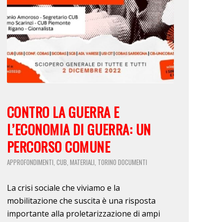
CONTRO LA GUERRA E
L’ECONOMIA DI GUERRA: UN
PERCORSO COMUNE
APPROFONDIMENTI
CUB
MATERIALI
TORINO
DOCUMENTI
,
,
,
La crisi sociale che viviamo e la
mobilitazione che suscita è una risposta
importante alla proletarizzazione di ampi