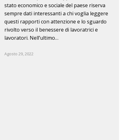
stato economico e sociale del paese riserva
sempre dati interessanti a chi voglia leggere
questi rapporti con attenzione e lo sguardo
rivolto verso il benessere di lavoratrici e
lavoratori. Nell’ultimo…
Agosto 29, 2022