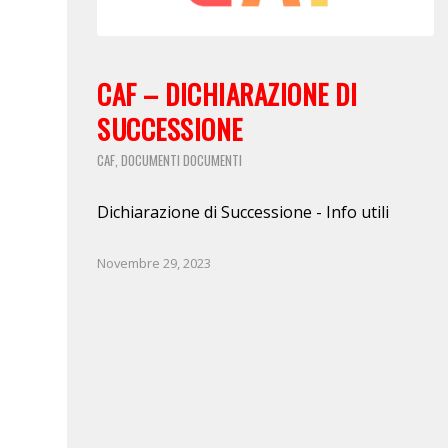
CAF – DICHIARAZIONE DI
SUCCESSIONE
CAF
DOCUMENTI
DOCUMENTI
,
Dichiarazione di Successione - Info utili
Novembre 29, 2023