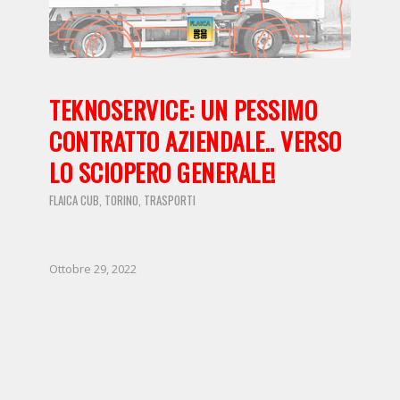
TEKNOSERVICE: UN PESSIMO
CONTRATTO AZIENDALE.. VERSO
LO SCIOPERO GENERALE!
FLAICA CUB
TORINO
TRASPORTI
,
,
Ottobre 29, 2022