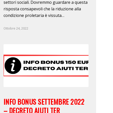
settori sociali. Dovremmo guardare a questa
risposta consapevoli che la riduzione alla
condizione proletaria è vissuta…
Ottobre 24, 2022
INFO BONUS SETTEMBRE 2022
– DECRETO AIUTI TER