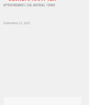
APPROFONDIMENTI
CUB
MATERIALI
TORINO
,
,
,
Settembre 22, 2022