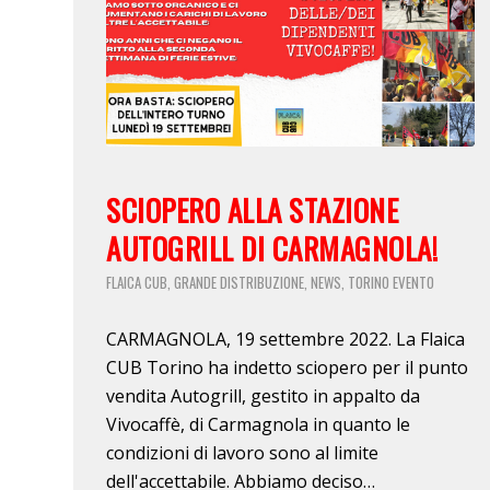
SCIOPERO ALLA STAZIONE
AUTOGRILL DI CARMAGNOLA!
FLAICA CUB
GRANDE DISTRIBUZIONE
NEWS
TORINO
EVENTO
,
,
,
CARMAGNOLA, 19 settembre 2022. La Flaica
CUB Torino ha indetto sciopero per il punto
vendita Autogrill, gestito in appalto da
Vivocaffè, di Carmagnola in quanto le
condizioni di lavoro sono al limite
dell'accettabile. Abbiamo deciso…