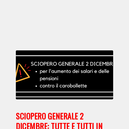
SCIOPERO GENERALE 2
DICEMBRE: TUTTE E TUTTI IN