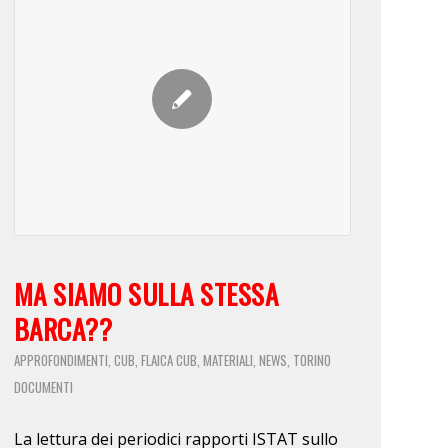
MA SIAMO SULLA STESSA
BARCA??
APPROFONDIMENTI
CUB
FLAICA CUB
MATERIALI
NEWS
TORINO
,
,
,
,
,
DOCUMENTI
La lettura dei periodici rapporti ISTAT sullo