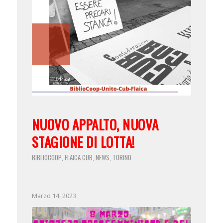
NUOVO APPALTO, NUOVA
STAGIONE DI LOTTA!
BIBLIOCOOP
FLAICA CUB
NEWS
TORINO
,
,
,
Marzo 14, 2023