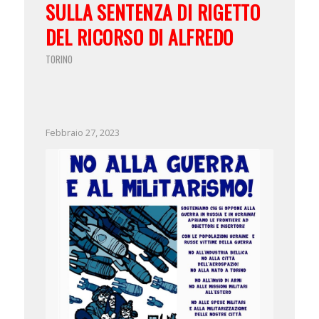
SULLA SENTENZA DI RIGETTO
DEL RICORSO DI ALFREDO
TORINO
Febbraio 27, 2023