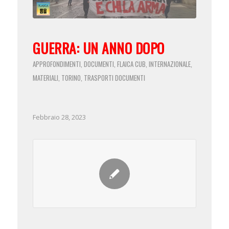
GUERRA: UN ANNO DOPO
APPROFONDIMENTI
DOCUMENTI
FLAICA CUB
INTERNAZIONALE
,
,
,
,
MATERIALI
TORINO
TRASPORTI
DOCUMENTI
,
,
Febbraio 28, 2023