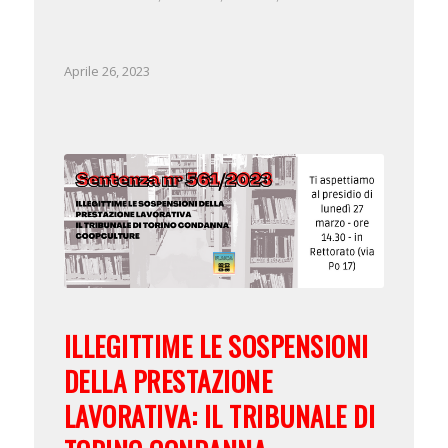
Aprile 26, 2023
ILLEGITTIME LE SOSPENSIONI
DELLA PRESTAZIONE
LAVORATIVA: IL TRIBUNALE DI