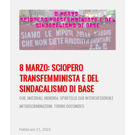
8 MARZO: SCIOPERO
TRANSFEMMINISTA E DEL
SINDACALISMO DI BASE
CUB
MATERIALI
MEMORIA
SPORTELLO CUB INTERCATEGORIALE
,
,
,
ANTIDISCRIMINAZIONI
TORINO
DOCUMENTI
,
Febbraio 21, 2023