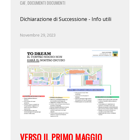
CAF
DOCUMENTI
DOCUMENTI
,
Dichiarazione di Successione - Info utili
Novembre 29, 2023
VERSO IL PRIMO MAGGIO