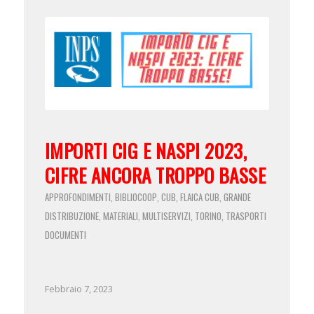
IMPORTI CIG E NASPI 2023,
CIFRE ANCORA TROPPO BASSE
APPROFONDIMENTI
BIBLIOCOOP
CUB
FLAICA CUB
GRANDE
,
,
,
,
DISTRIBUZIONE
MATERIALI
MULTISERVIZI
TORINO
TRASPORTI
,
,
,
,
DOCUMENTI
Febbraio 7, 2023