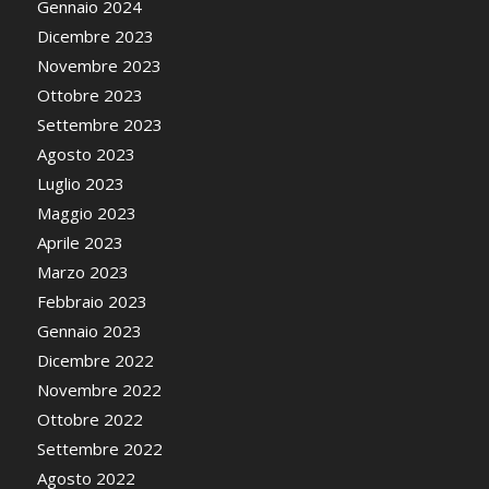
Gennaio 2024
Dicembre 2023
Novembre 2023
Ottobre 2023
Settembre 2023
Agosto 2023
Luglio 2023
Maggio 2023
Aprile 2023
Marzo 2023
Febbraio 2023
Gennaio 2023
Dicembre 2022
Novembre 2022
Ottobre 2022
Settembre 2022
Agosto 2022