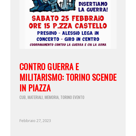
CONTRO GUERRA E
MILITARISMO: TORINO SCENDE
IN PIAZZA
CUB
MATERIALI
MEMORIA
TORINO
EVENTO
,
,
,
Febbraio 27, 2023