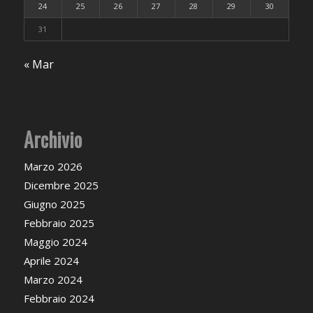
24
25
26
27
28
29
30
31
« Mar
Archivio
Marzo 2026
Dicembre 2025
Giugno 2025
Febbraio 2025
Maggio 2024
Aprile 2024
Marzo 2024
Febbraio 2024