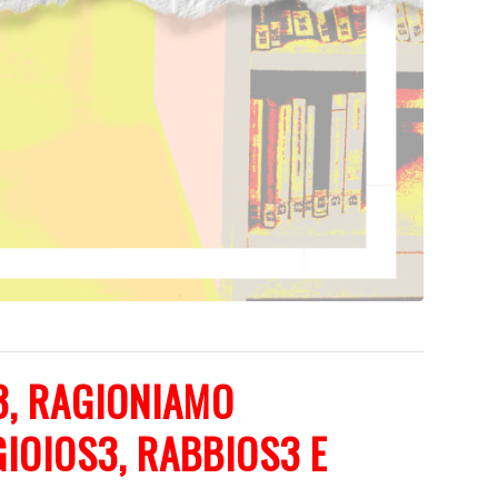
3, RAGIONIAMO
IOIOS3, RABBIOS3 E