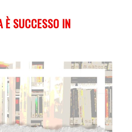
A È SUCCESSO IN