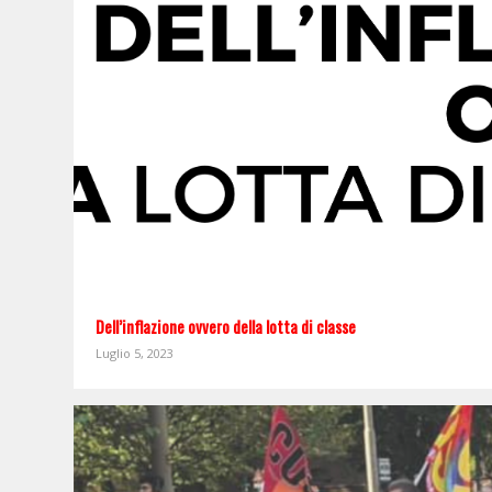
Dell’inflazione ovvero della lotta di classe
Luglio 5, 2023