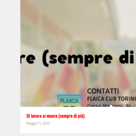
Di lavoro si muore (sempre di più)
Maggio 5, 2023