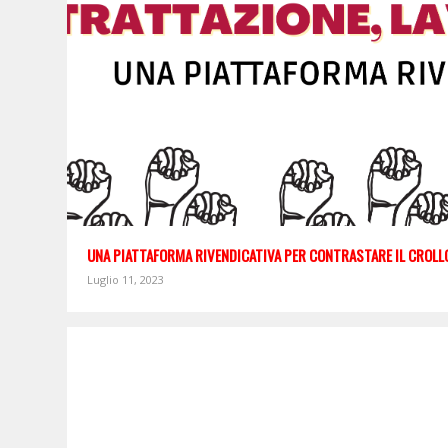
UNA PIATTAFORMA RIVENDICATIVA PER CONTRASTARE IL CROLLO
Luglio 11, 2023