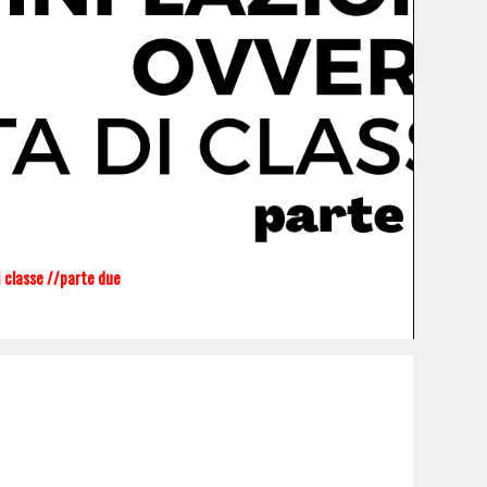
di classe //parte due