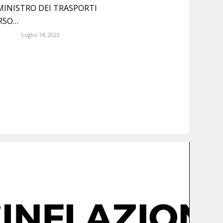
MINISTRO DEI TRASPORTI
RSO…
Luglio 14, 2023