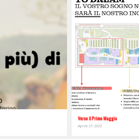
Verso il Primo Maggio
Aprile 27, 2023