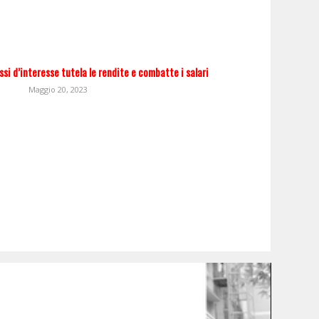
si d’interesse tutela le rendite e combatte i salari
Maggio 20, 2023