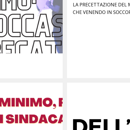
LA PRECETTAZIONE DEL 
CHE VENENDO IN SOCCO