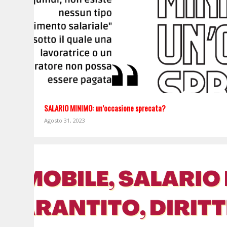
SALARIO MINIMO: un’occasione sprecata?
Agosto 31, 2023